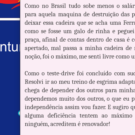
Como no Brasil tudo sobe menos o salár
para aquela maquina de destruição das p
deixar essa cadeira que se acha uma Ferra
como se fosse um galo de rinha e peguei
praça, afinal de contas dentro de casa é 
apertado, mal passa a minha cadeira de 
noção, foi o máximo, me senti livre como 
Como o teste-drive foi concluído com suc
Resolvi ir ao meu treino de esgrima adap
chega de depender dos outros para minhas
dependemos muito dos outros, o que eu p
independência assim vou fazer. E sugiro q
alguma deficiência tentem ao máximo 
ninguém, acreditem é renovador!