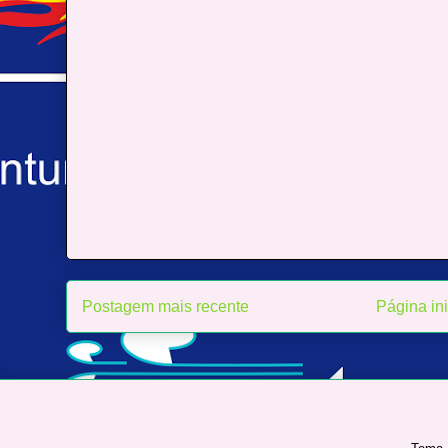
Postagem mais recente
Página ini