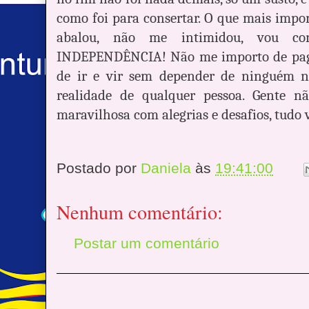
como foi para consertar. O que mais impo
abalou, não me intimidou, vou co
INDEPENDÊNCIA! Não me importo de pagar 
de ir e vir sem depender de ninguém n
realidade de qualquer pessoa. Gente n
maravilhosa com alegrias e desafios, tudo 
Postado por
Daniela
às
19:41:00
Nenhum comentário:
Postar um comentário